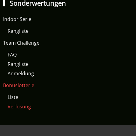
Sonderwertungen
Indoor Serie
Rangliste
Team Challenge
FAQ
Rangliste
Anmeldung
Bonuslotterie
Liste
Verlosung