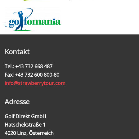
Kontakt
Tel.: +43 732 668 487
Fax: +43 732 600 800-80
info@strawberrytour.com
Adresse
Golf Direkt GmbH
Hatschekstraße 1
4020 Linz, Österreich