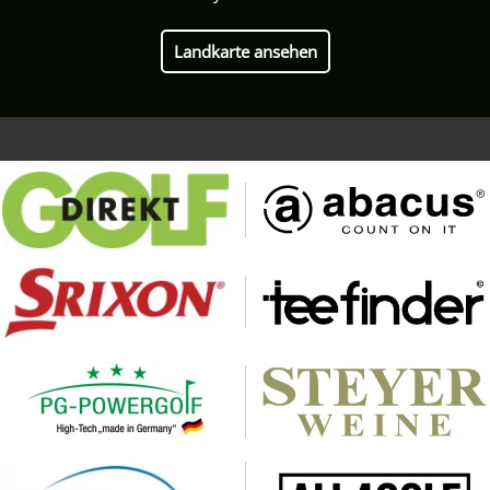
Landkarte ansehen