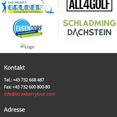
Kontakt
Tel.: +43 732 668 487
Fax: +43 732 600 800-80
info@strawberrytour.com
Adresse