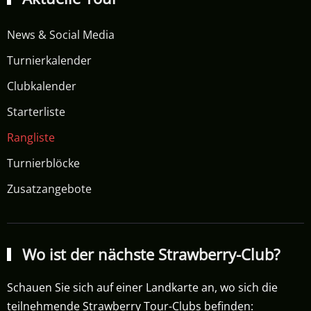
News & Social Media
Turnierkalender
Clubkalender
Starterliste
Rangliste
Turnierblöcke
Zusatzangebote
Wo ist der nächste Strawberry-Club?
Schauen Sie sich auf einer Landkarte an, wo sich die
teilnehmende Strawberry Tour-Clubs befinden: