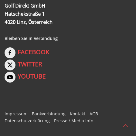
Golf Direkt GmbH
Hatschekstraße 1
4020 Linz, Österreich
Bleiben Sie in Verbindung
FACEBOOK
TWITTER
YOUTUBE
Impressum
Bankverbindung
Kontakt
AGB
Datenschutzerklärung
Presse / Media Info