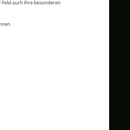
"-Feld auch Ihre besonderen
nnen.