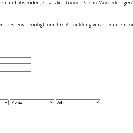
llen und absenden, zusätzlich können Sie im "Anmerkungen
 mindestens benötigt, um Ihre Anmeldung verarbeiten zu kö
.
.