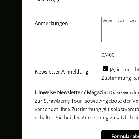
Anmerkungen
0/400
JA, ich möch
Newsletter Anmeldung
Zustimmung kann
Hinweise Newsletter / Magazin:
Diese werden
zur Strawberry Tour, sowie Angebote der Ve
versendet. Ihre Zustimmung gilt selbstvers
erhalten Sie bei der Anmeldung zusätzlich e
Formular ab