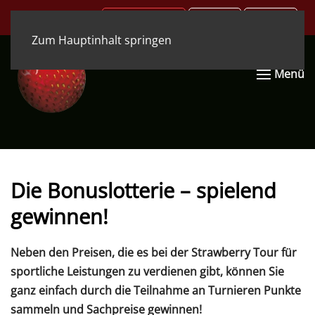
.COM
.DE
.EN
Zum Hauptinhalt springen
Menü
Die Bonuslotterie – spielend
gewinnen!
Neben den Preisen, die es bei der Strawberry Tour für
sportliche Leistungen zu verdienen gibt,
können Sie
ganz einfach durch die Teilnahme an Turnieren Punkte
sammeln und Sachpreise gewinnen!