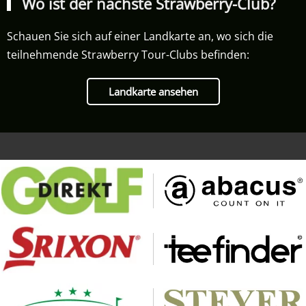
Wo ist der nächste Strawberry-Club?
Schauen Sie sich auf einer Landkarte an, wo sich die
teilnehmende Strawberry Tour-Clubs befinden:
Landkarte ansehen