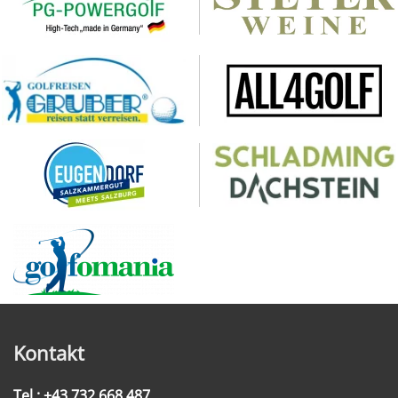
Kontakt
Tel.: +43 732 668 487