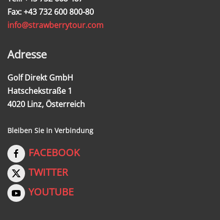
Fax: +43 732 600 800-80
info@strawberrytour.com
Adresse
Golf Direkt GmbH
Hatschekstraße 1
4020 Linz, Österreich
Bleiben Sie in Verbindung
FACEBOOK
TWITTER
YOUTUBE