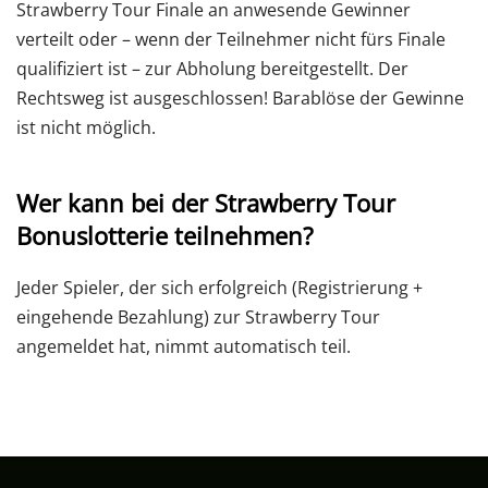
Strawberry Tour Finale an anwesende Gewinner
verteilt oder – wenn der Teilnehmer nicht fürs Finale
qualifiziert ist – zur Abholung bereitgestellt. Der
Rechtsweg ist ausgeschlossen! Barablöse der Gewinne
ist nicht möglich.
Wer kann bei der Strawberry Tour
Bonuslotterie teilnehmen?
Jeder Spieler, der sich erfolgreich (Registrierung +
eingehende Bezahlung) zur Strawberry Tour
angemeldet hat, nimmt automatisch teil.