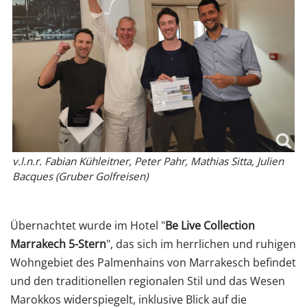
v.l.n.r. Fabian Kühleitner, Peter Pahr, Mathias Sitta, Julien
Bacques (Gruber Golfreisen)
Übernachtet wurde im Hotel "
Be Live Collection
Marrakech 5-Stern
", das sich im herrlichen und ruhigen
Wohngebiet des Palmenhains von Marrakesch befindet
und den traditionellen regionalen Stil und das Wesen
Marokkos widerspiegelt, inklusive Blick auf die