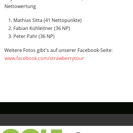
Nettowertung
Mathias Sitta (41 Nettopunkte)
Fabian Kühleitner (36 NP)
Peter Pahr (36 NP)
Weitere Fotos gibt's auf unserer Facebook-Seite:
www.facebook.com/strawberrytour