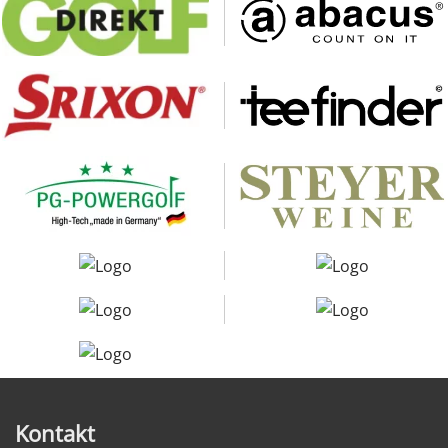
Kontakt