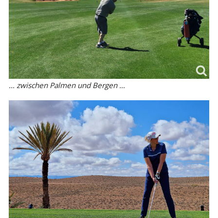
… zwischen Palmen und Bergen …