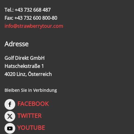
Tel.: +43 732 668 487
Fax: +43 732 600 800-80
info@strawberrytour.com
Adresse
Golf Direkt GmbH
Hatschekstraße 1
4020 Linz, Österreich
Bleiben Sie in Verbindung
FACEBOOK
TWITTER
YOUTUBE