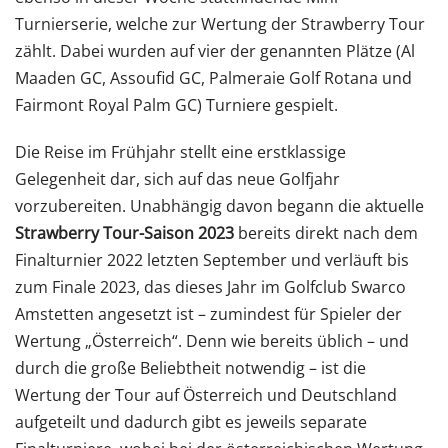
Turnierserie, welche zur Wertung der Strawberry Tour
zählt. Dabei wurden auf vier der genannten Plätze (Al
Maaden GC, Assoufid GC, Palmeraie Golf Rotana und
Fairmont Royal Palm GC) Turniere gespielt.
Die Reise im Frühjahr stellt eine erstklassige
Gelegenheit dar, sich auf das neue Golfjahr
vorzubereiten. Unabhängig davon begann die aktuelle
Strawberry Tour-Saison 2023
bereits direkt nach dem
Finalturnier 2022 letzten September und verläuft bis
zum Finale 2023, das dieses Jahr im Golfclub Swarco
Amstetten angesetzt ist – zumindest für Spieler der
Wertung „Österreich“. Denn wie bereits üblich – und
durch die große Beliebtheit notwendig – ist die
Wertung der Tour auf Österreich und Deutschland
aufgeteilt und dadurch gibt es jeweils separate