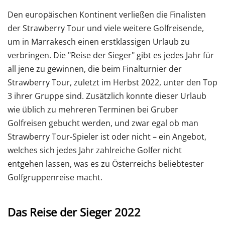
Den europäischen Kontinent verließen die Finalisten
der Strawberry Tour und viele weitere Golfreisende,
um in Marrakesch einen erstklassigen Urlaub zu
verbringen. Die "Reise der Sieger" gibt es jedes Jahr für
all jene zu gewinnen, die beim Finalturnier der
Strawberry Tour, zuletzt im Herbst 2022, unter den Top
3 ihrer Gruppe sind. Zusätzlich konnte dieser Urlaub
wie üblich zu mehreren Terminen bei Gruber
Golfreisen gebucht werden, und zwar egal ob man
Strawberry Tour-Spieler ist oder nicht – ein Angebot,
welches sich jedes Jahr zahlreiche Golfer nicht
entgehen lassen, was es zu Österreichs beliebtester
Golfgruppenreise macht.
Das Reise der Sieger 2022