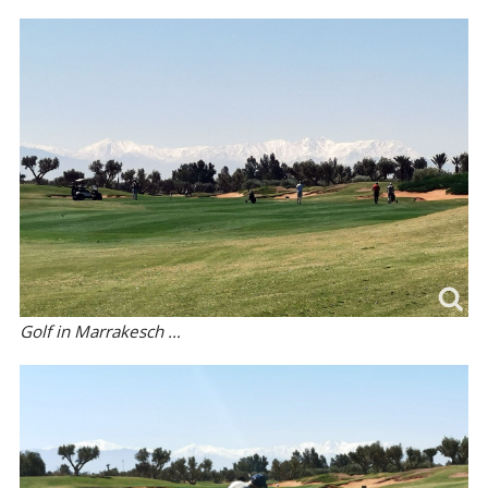
Golf in Marrakesch …