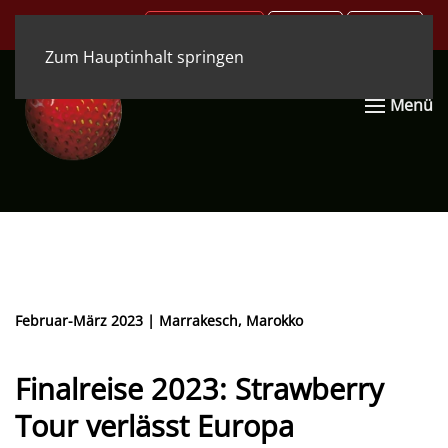
.COM
.DE
.EN
Zum Hauptinhalt springen
Menü
Februar-März 2023 | Marrakesch, Marokko
Finalreise 2023: Strawberry
Tour verlässt Europa