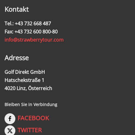
Kontakt
Tel.: +43 732 668 487
Fax: +43 732 600 800-80
info@strawberrytour.com
Adresse
Golf Direkt GmbH
Hatschekstraße 1
4020 Linz, Österreich
Bleiben Sie in Verbindung
FACEBOOK
TWITTER