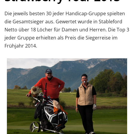
Die jeweils besten 30 jeder Handicap-Gruppe spielten
die Gesamtsieger aus. Gewertet wurde in Stableford
Netto über 18 Löcher für Damen und Herren. Die Top 3
jeder Gruppe erhielten als Preis die Siegerreise im
Frühjahr 2014.